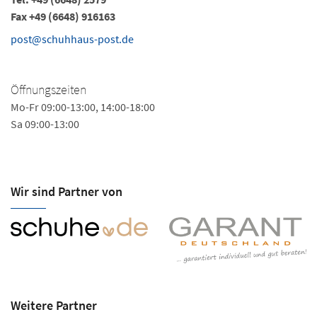
Fax +49 (6648) 916163
post@schuhhaus-post.de
Öffnungszeiten
Mo-Fr 09:00-13:00, 14:00-18:00
Sa 09:00-13:00
Wir sind Partner von
Weitere Partner