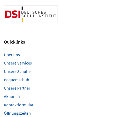
Quicklinks
Über uns
Unsere Services
Unsere Schuhe
Bequemschuh
Unsere Partner
Aktionen
Kontaktformular
Öffnungszeiten