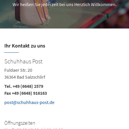
Wir heißen Sie jederzeit bei uns Herzlich Willkommen.
Ihr Kontakt zu uns
Schuhhaus Post
Fuldaer Str. 20
36364 Bad Salzschlirf
Tel. +49 (6648) 2579
Fax +49 (6648) 916163
post@schuhhaus-post.de
Öffnungszeiten