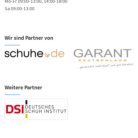
Mo-Fr 09:00-13:00, 14:00-18:00
Sa 09:00-13:00
Wir sind Partner von
Weitere Partner