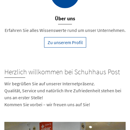
Über uns
Erfahren Sie alles Wissenswerte rund um unser Unternehmen.
Zu unserem Profil
Herzlich willkommen bei Schuhhaus Post
Wir begrüßen Sie auf unserer Internetpräsenz.
Qualität, Service und natürlich Ihre Zufriedenheit stehen bei
uns an erster Stelle!
Kommen Sie vorbei – wir freuen uns auf Sie!