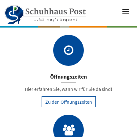
Öffnungszeiten
Hier erfahren Sie, wann wir für Sie da sind!
Zu den Öffnungszeiten