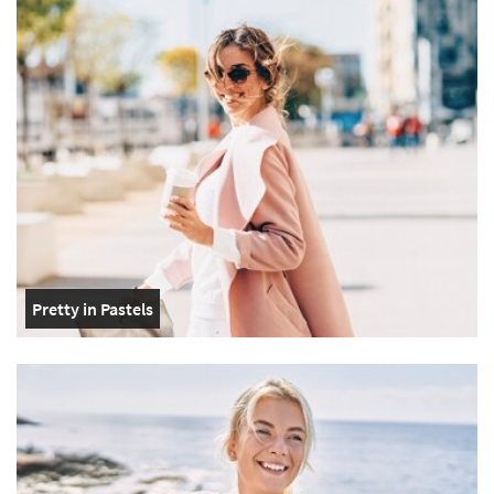
Pretty in Pastels