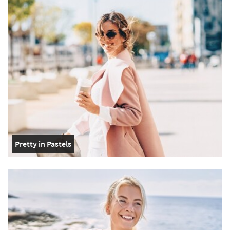
Pretty in Pastels