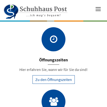
Öffnungszeiten
Hier erfahren Sie, wann wir für Sie da sind!
Zu den Öffnungszeiten