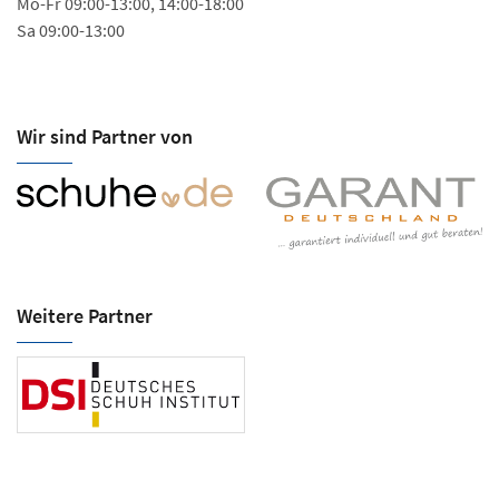
Mo-Fr 09:00-13:00, 14:00-18:00
Sa 09:00-13:00
Wir sind Partner von
Weitere Partner