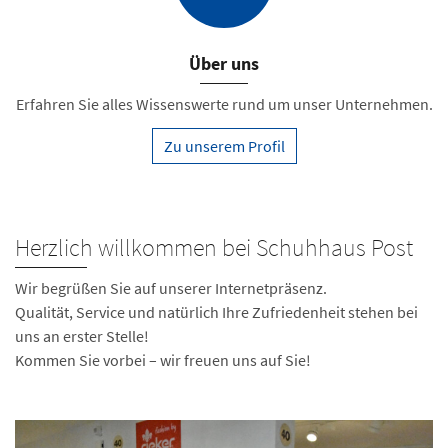
Über uns
Erfahren Sie alles Wissenswerte rund um unser Unternehmen.
Zu unserem Profil
Herzlich willkommen bei Schuhhaus Post
Wir begrüßen Sie auf unserer Internetpräsenz.
Qualität, Service und natürlich Ihre Zufriedenheit stehen bei
uns an erster Stelle!
Kommen Sie vorbei – wir freuen uns auf Sie!