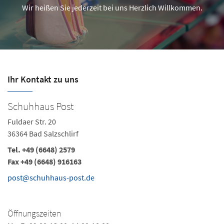
Wir heißen Sie jederzeit bei uns Herzlich Willkommen.
Ihr Kontakt zu uns
Schuhhaus Post
Fuldaer Str. 20
36364 Bad Salzschlirf
Tel. +49 (6648) 2579
Fax +49 (6648) 916163
post@schuhhaus-post.de
Öffnungszeiten